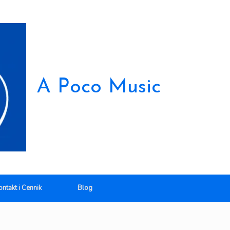
A Poco Music
ontakt i Cennik
Blog