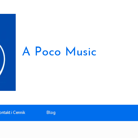
A Poco Music
ontakt i Cennik
Blog